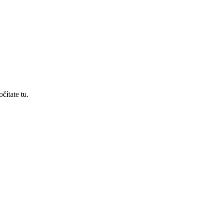
čítate tu.