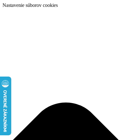
Nastavenie súborov cookies