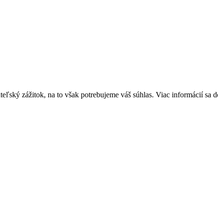
ský zážitok, na to však potrebujeme váš súhlas. Viac informácií sa do